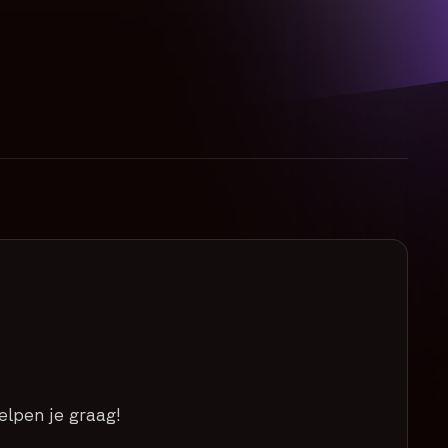
elpen je graag!