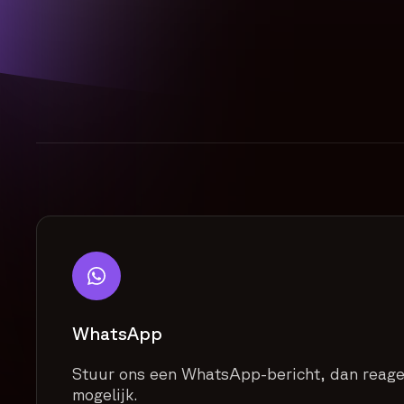
WhatsApp
Stuur ons een WhatsApp-bericht, dan reage
mogelijk.