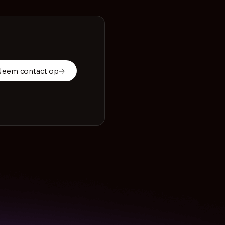
Neem contact op