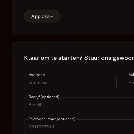
App ons
Klaar om te starten? Stuur ons gewoon
Voornaam
Ac
Bedrijf (optioneel)
Telefoonnummer (optioneel)