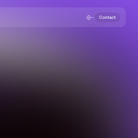
Contact