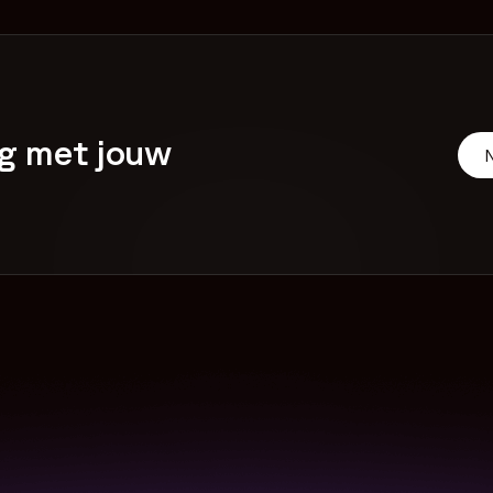
ag met jouw