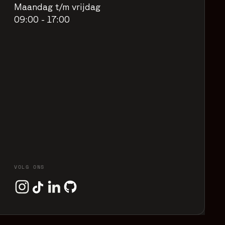
Maandag t/m vrijdag
09:00 - 17:00
VOLG ONS