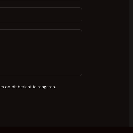
m op dit bericht te reageren.