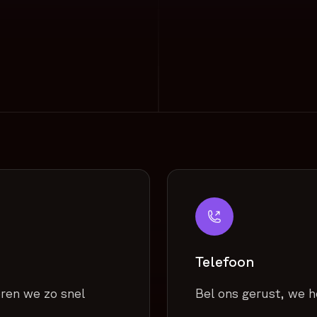
Telefoon
ren we zo snel
Bel ons gerust, we h