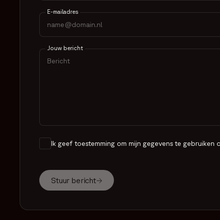
E-mailadres
Jouw bericht
Ik geef toestemming om mijn gegevens te gebruiken o
Stuur bericht