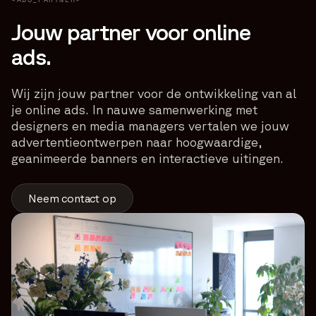
Jouw partner voor online
ads.
Wij zijn jouw partner voor de ontwikkeling van al
je online ads. In nauwe samenwerking met
designers en media managers vertalen we jouw
advertentieontwerpen naar hoogwaardige,
geanimeerde banners en interactieve uitingen.
Neem contact op