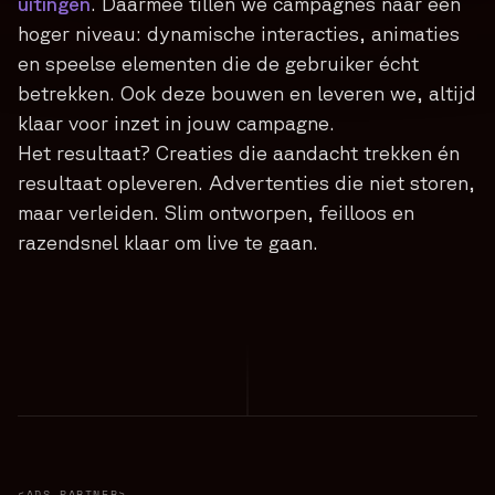
uitingen
. Daarmee tillen we campagnes naar een
hoger niveau: dynamische interacties, animaties
en speelse elementen die de gebruiker écht
betrekken. Ook deze bouwen en leveren we, altijd
klaar voor inzet in jouw campagne.
Het resultaat? Creaties die aandacht trekken én
resultaat opleveren. Advertenties die niet storen,
maar verleiden. Slim ontworpen, feilloos en
razendsnel klaar om live te gaan.
<ADS_PARTNER>