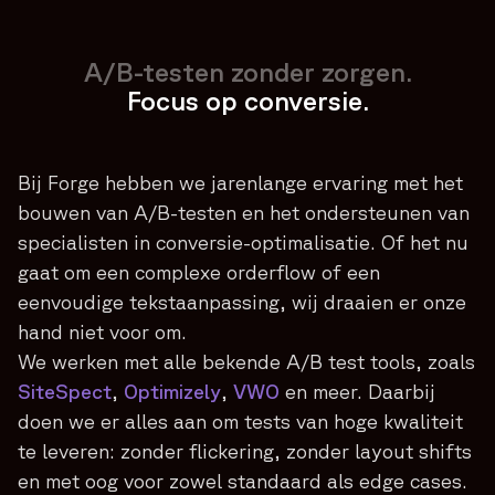
A/B-testen zonder zorgen.
Focus op conversie.
Bij Forge hebben we jarenlange ervaring met het
bouwen van A/B-testen en het ondersteunen van
specialisten in conversie-optimalisatie. Of het nu
gaat om een complexe orderflow of een
eenvoudige tekstaanpassing, wij draaien er onze
hand niet voor om.
We werken met alle bekende A/B test tools, zoals
SiteSpect
,
Optimizely
,
VWO
en meer. Daarbij
doen we er alles aan om tests van hoge kwaliteit
te leveren: zonder flickering, zonder layout shifts
en met oog voor zowel standaard als edge cases.