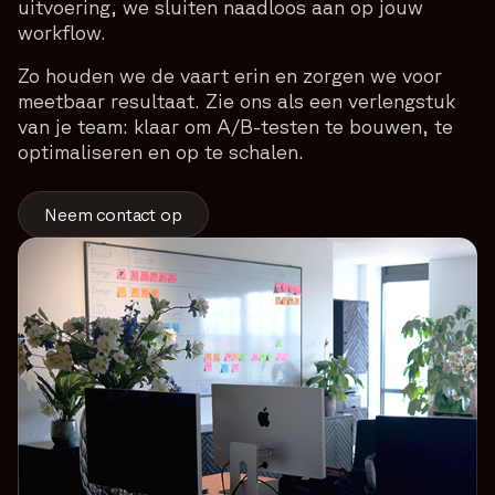
uitvoering, we sluiten naadloos aan op jouw
workflow.
Zo houden we de vaart erin en zorgen we voor
meetbaar resultaat. Zie ons als een verlengstuk
van je team: klaar om A/B-testen te bouwen, te
optimaliseren en op te schalen.
Neem contact op