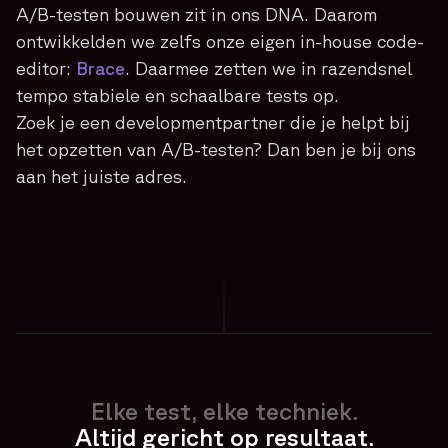
A/B-testen bouwen zit in ons DNA. Daarom
ontwikkelden we zelfs onze eigen in-house code-
editor:
Brace
. Daarmee zetten we in razendsnel
tempo stabiele en schaalbare tests op.
Zoek je een developmentpartner die je helpt bij
het opzetten van A/B-testen? Dan ben je bij ons
aan het juiste adres.
Elke test, elke techniek.
Altijd gericht op resultaat.