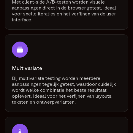
Met client-side A/B-testen worden visuele
aanpassingen direct in de browser getest, ideaal
voor snelle iteraties en het verfijnen van de user
interface.
Multivariate
Bij multivariate testing worden meerdere
aanpassingen tegelijk getest, waardoor duidelijk
wordt welke combinatie het beste resultaat
oplevert. Ideaal voor het verfijnen van layouts,
teksten en ontwerpvarianten.