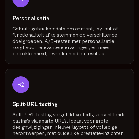
Personalisatie
Gebruik gebruikersdata om content, lay-out of
functionaliteit af te stemmen op verschillende
doelgroepen. A/B-testen met personalisatie
zorgt voor relevantere ervaringen, en meer
betrokkenheid, tevredenheid en resultaat.
Split-URL testing
Split-URL testing vergelijkt volledig verschillende
pagina’s via aparte URL’s. Ideaal voor grote
designwijzigingen, nieuwe layouts of volledige
herontwerpen, met duidelijke prestatie-inzichten.