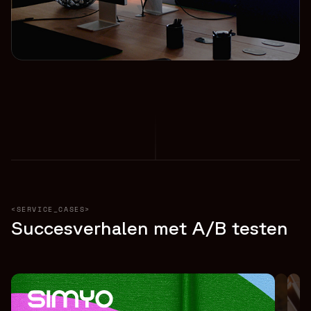
<SERVICE_CASES>
Succesverhalen met A/B testen