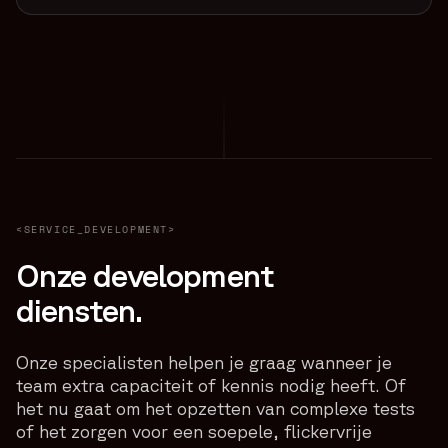
<SERVICE_DEVELOPMENT>
Onze development
diensten.
Onze specialisten helpen je graag wanneer je
team extra capaciteit of kennis nodig heeft. Of
het nu gaat om het opzetten van complexe tests
of het zorgen voor een soepele, flickervrije