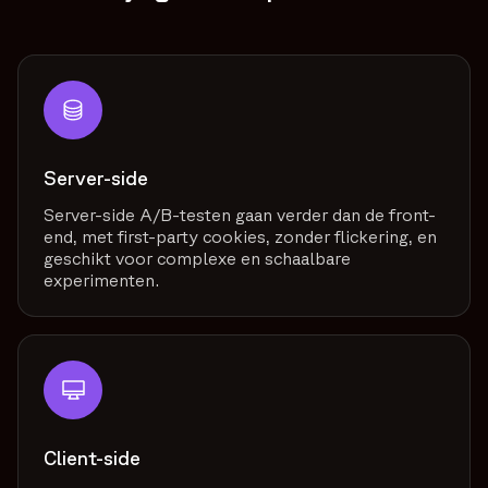
Server-side
Server-side A/B-testen gaan verder dan de front-
end, met first-party cookies, zonder flickering, en
geschikt voor complexe en schaalbare
experimenten.
Client-side