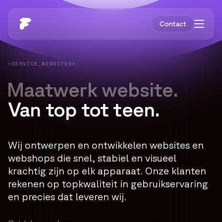
Contact
<SERVICE_WEBSITES>
Maatwerk
website.
Van top tot teen.
Wij ontwerpen en ontwikkelen websites en
webshops die snel, stabiel en visueel
krachtig zijn op elk apparaat. Onze klanten
rekenen op topkwaliteit in gebruikservaring
en precies dat leveren wij.