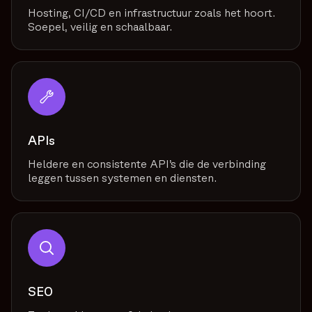
Hosting, CI/CD en infrastructuur zoals het hoort.
Soepel, veilig en schaalbaar.
APIs
Heldere en consistente API’s die de verbinding
leggen tussen systemen en diensten.
SEO