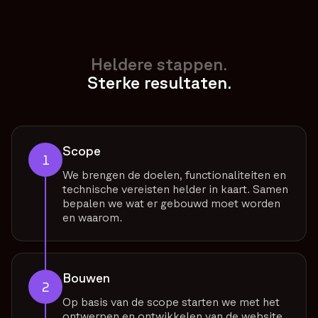
Heldere stappen.
Sterke resultaten.
Scope
1
We brengen de doelen, functionaliteiten en
technische vereisten helder in kaart. Samen
bepalen we wat er gebouwd moet worden
en waarom.
Bouwen
2
Op basis van de scope starten we met het
ontwerpen en ontwikkelen van de website.