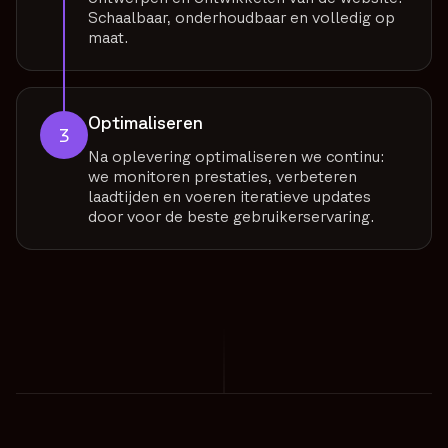
Schaalbaar, onderhoudbaar en volledig op
maat.
Optimaliseren
3
Na oplevering optimaliseren we continu:
we monitoren prestaties, verbeteren
laadtijden en voeren iteratieve updates
door voor de beste gebruikerservaring.