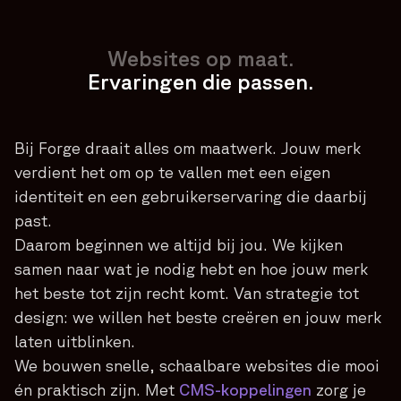
Websites op maat.
Ervaringen die passen.
Bij Forge draait alles om maatwerk. Jouw merk
verdient het om op te vallen met een eigen
identiteit en een gebruikerservaring die daarbij
past.
Daarom beginnen we altijd bij jou. We kijken
samen naar wat je nodig hebt en hoe jouw merk
het beste tot zijn recht komt. Van strategie tot
design: we willen het beste creëren en jouw merk
laten uitblinken.
We bouwen snelle, schaalbare websites die mooi
én praktisch zijn. Met
CMS-koppelingen
zorg je