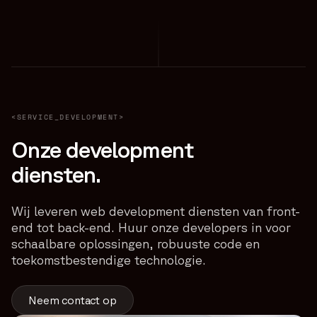
<SERVICE_DEVELOPMENT>
Onze development
diensten.
Wij leveren web development diensten van front-
end tot back-end. Huur onze developers in voor
schaalbare oplossingen, robuuste code en
toekomstbestendige technologie.
Neem contact op