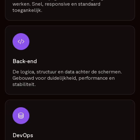
werken. Snel, responsive en standaard
toegankelijk.
Back-end
De logica, structuur en data achter de schermen.
Gebouwd voor duidelijkheid, performance en
stabiliteit.
DevOps