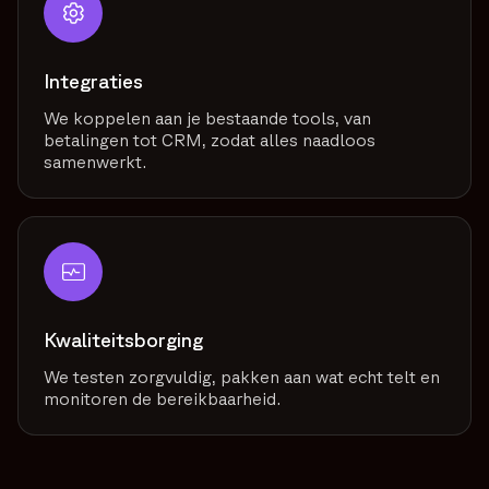
Integraties
We koppelen aan je bestaande tools, van
betalingen tot CRM, zodat alles naadloos
samenwerkt.
Kwaliteitsborging
We testen zorgvuldig, pakken aan wat echt telt en
monitoren de bereikbaarheid.