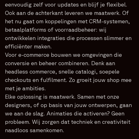
eenvoudig zelf voor updates en blijf je flexibel.
Ook aan de achterkant leveren we maatwerk. Of
het nu gaat om koppelingen met CRM-systemen,
betaalplatforms of voorraadbeheer: wij
ontwikkelen integraties die processen slimmer en
efficiënter maken.
Voor e-commerce bouwen we omgevingen die
conversie en beheer combineren. Denk aan
headless commerce, snelle catalogi, soepele
checkouts en fulfilment. Zo groeit jouw shop mee
met je ambities.
Elke oplossing is maatwerk. Samen met onze
designers, of op basis van jouw ontwerpen, gaan
we aan de slag. Animaties die activeren? Geen
probleem. Wij zorgen dat techniek en creativiteit
naadloos samenkomen.