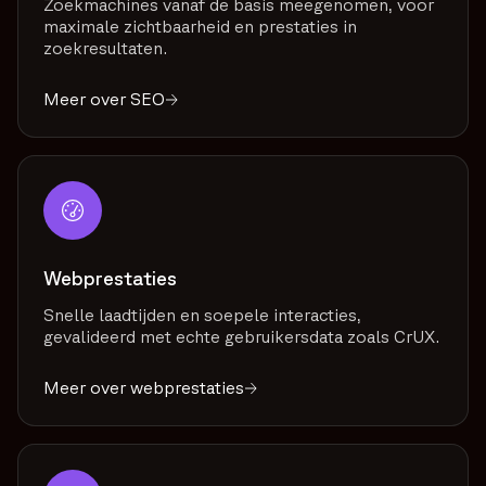
Zoekmachines vanaf de basis meegenomen, voor
maximale zichtbaarheid en prestaties in
zoekresultaten.
Meer over SEO
Webprestaties
Snelle laadtijden en soepele interacties,
gevalideerd met echte gebruikersdata zoals CrUX.
Meer over webprestaties