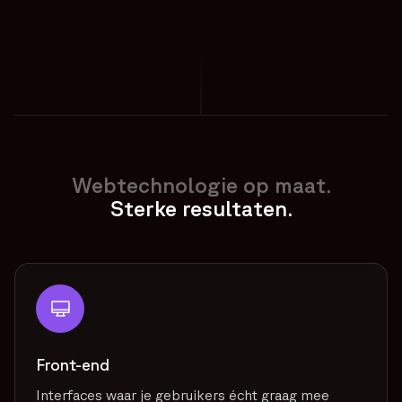
Webtechnologie op maat.
Sterke resultaten.
Front-end
Interfaces waar je gebruikers écht graag mee