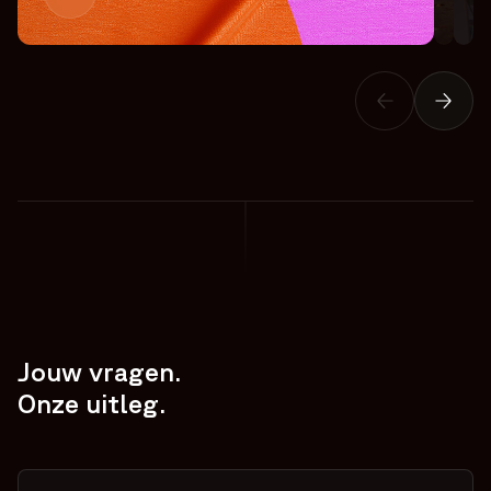
Jouw vragen.
Onze uitleg.